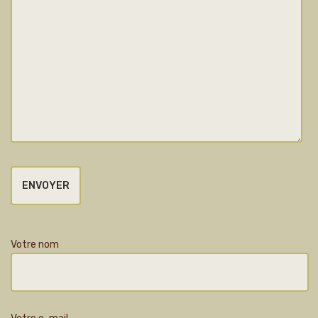
Votre nom