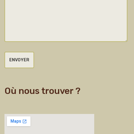
Où nous trouver ?