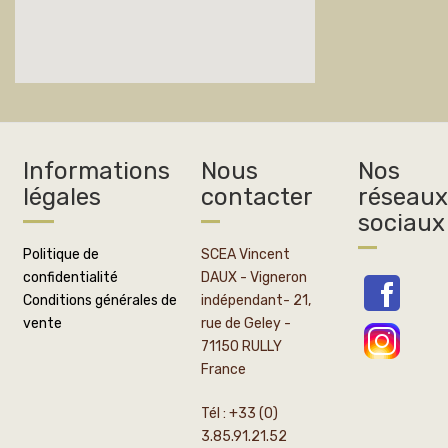
Informations
Nous
Nos
légales
contacter
réseaux
sociaux
Politique de
SCEA Vincent
confidentialité
DAUX - Vigneron
Conditions générales de
indépendant- 21,
vente
rue de Geley -
71150 RULLY
France
Tél : +33 (0)
3.85.91.21.52